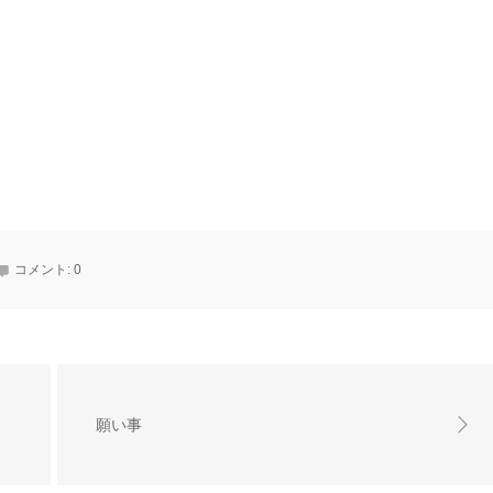
コメント:
0
願い事