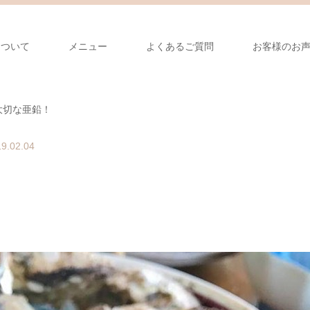
について
メニュー
よくあるご質問
お客様のお
大切な亜鉛！
9.02.04