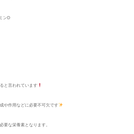
ミンD
ると言われています
成や作用などに必要不可欠です
必要な栄養素となります。