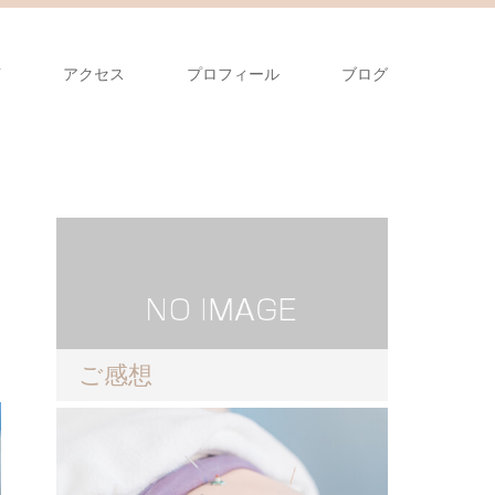
声
アクセス
プロフィール
ブログ
ご感想