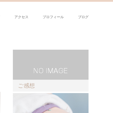
声
アクセス
プロフィール
ブログ
ご感想