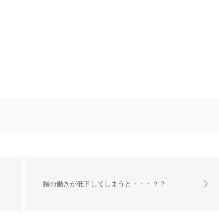
腸の働きが低下してしまうと・・・？？