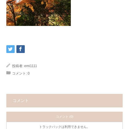
投稿者:
emi1111
コメント:
0
コメント
コメント (0)
トラックバックは利用できません。