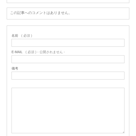
この記事へのコメントはありません。
名前
( 必須 )
E-MAIL
( 必須 ) - 公開されません -
備考