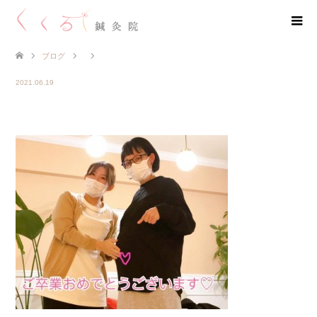
ブログ
2021.06.19