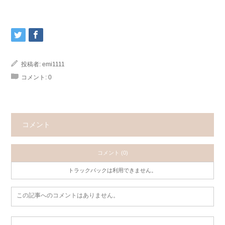
投稿者:
emi1111
コメント:
0
コメント
コメント (0)
トラックバックは利用できません。
この記事へのコメントはありません。