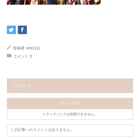
投稿者:
emi1111
コメント:
0
コメント
コメント (0)
トラックバックは利用できません。
この記事へのコメントはありません。