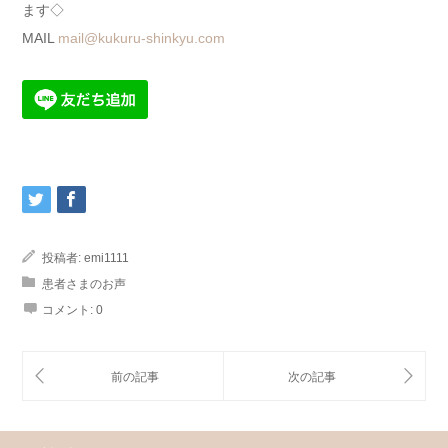
ます◇
MAIL
mail@kukuru-shinkyu.com
投稿者:
emi1111
患者さまのお声
コメント:
0