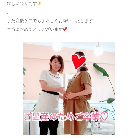
嬉しい限りです
.
また産後ケアでもよろしくお願いいたします！
本当におめでとうございます