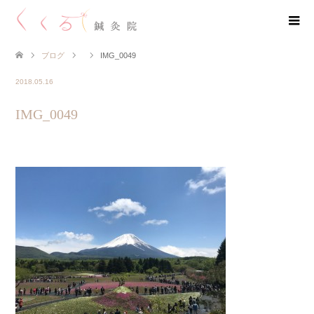
ブログ
IMG_0049
2018.05.16
IMG_0049