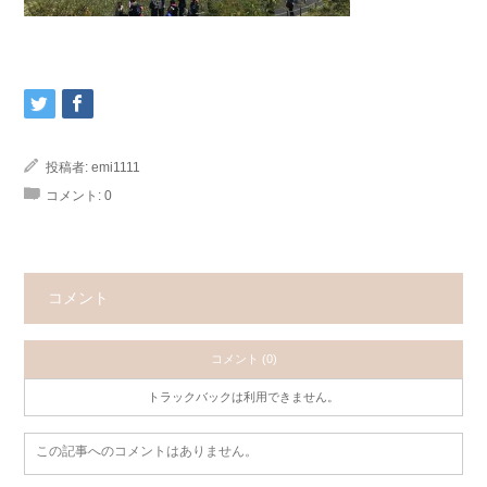
投稿者:
emi1111
コメント:
0
コメント
コメント (0)
トラックバックは利用できません。
この記事へのコメントはありません。