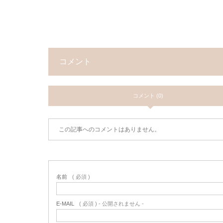
コメント
コメント (0)
この記事へのコメントはありません。
名前
( 必須 )
E-MAIL
( 必須 ) - 公開されません -