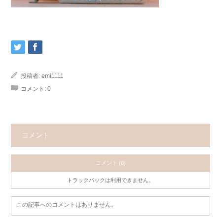
投稿者:
emi1111
コメント:
0
コメント
コメント (0)
トラックバックは利用できません。
この記事へのコメントはありません。