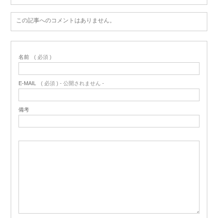
この記事へのコメントはありません。
名前
( 必須 )
E-MAIL
( 必須 ) - 公開されません -
備考