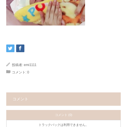
投稿者:
emi1111
コメント:
0
コメント
コメント (0)
トラックバックは利用できません。