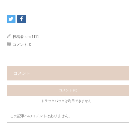
投稿者:
emi1111
コメント:
0
コメント
コメント (0)
トラックバックは利用できません。
この記事へのコメントはありません。