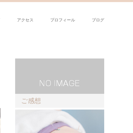
声
アクセス
プロフィール
ブログ
ご感想