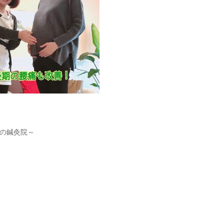
の鍼灸院～