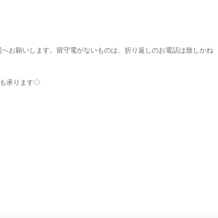
電へお願いします。留守電がないものは、折り返しのお電話は致しかね
も承ります◇