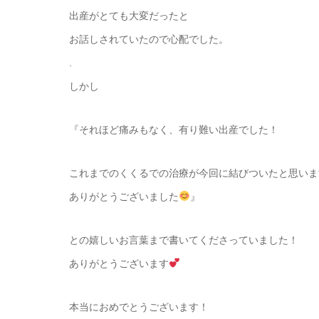
出産がとても大変だったと
お話しされていたので心配でした。
.
しかし
『それほど痛みもなく、有り難い出産でした！
これまでのくくるでの治療が今回に結びついたと思いま
ありがとうございました
』
との嬉しいお言葉まで書いてくださっていました！
ありがとうございます
本当におめでとうございます！