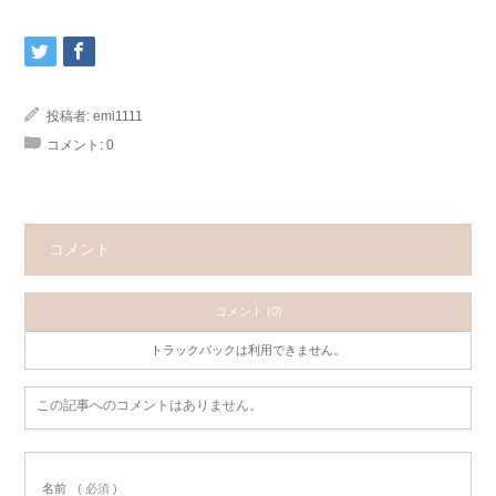
投稿者:
emi1111
コメント:
0
コメント
コメント (0)
トラックバックは利用できません。
この記事へのコメントはありません。
名前
( 必須 )