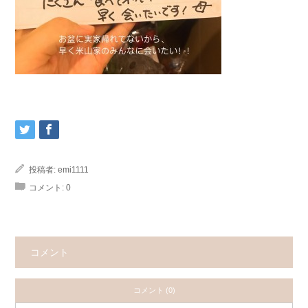
投稿者:
emi1111
コメント:
0
コメント
コメント (0)