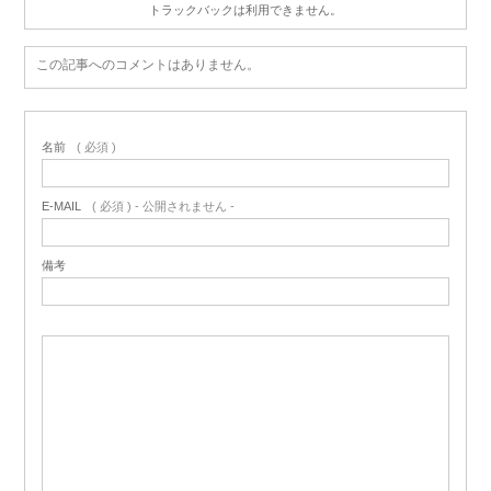
トラックバックは利用できません。
この記事へのコメントはありません。
名前
( 必須 )
E-MAIL
( 必須 ) - 公開されません -
備考