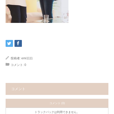
投稿者:
emi1111
コメント:
0
コメント
コメント (0)
トラックバックは利用できません。