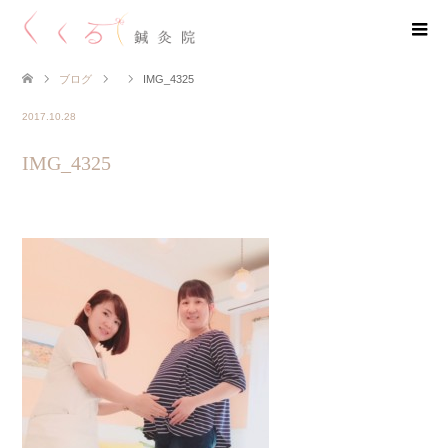
ブログ
IMG_4325
2017.10.28
IMG_4325