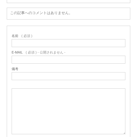
この記事へのコメントはありません。
名前
( 必須 )
E-MAIL
( 必須 ) - 公開されません -
備考