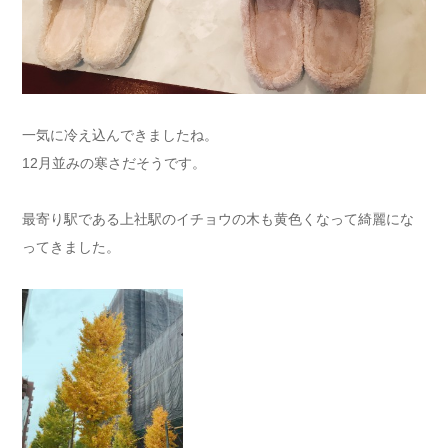
一気に冷え込んできましたね。
12月並みの寒さだそうです。
最寄り駅である上社駅のイチョウの木も黄色くなって綺麗にな
ってきました。