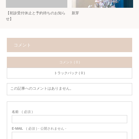
【初診受付休止と予約待ちのお知ら
新芽
せ】
コメント
コメント ( 0 )
トラックバック ( 0 )
この記事へのコメントはありません。
名前
( 必須 )
E-MAIL
( 必須 ) - 公開されません -