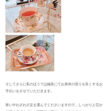
そしてさらに私のほうでは鍼灸にてお身体の巡りを良くするお
手伝いをさせていただきます。
寒い中わざわざ足を運んでくださいますので、しっかりと芯か