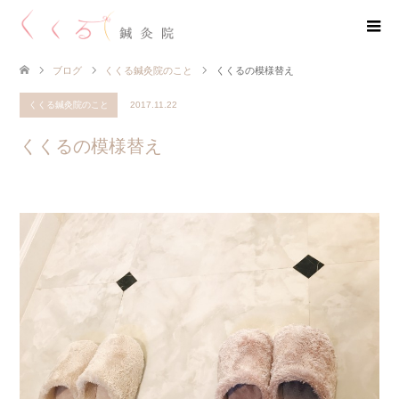
ブログ
くくる鍼灸院のこと
くくるの模様替え
くくる鍼灸院のこと
2017.11.22
くくるの模様替え