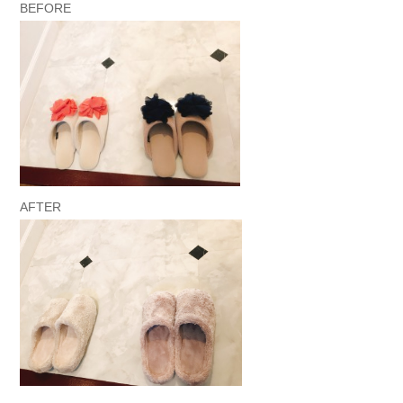
BEFORE
AFTER