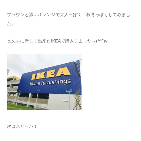
ブラウンと濃いオレンジで大人っぽく、秋冬っぽくしてみまし
た。
長久手に新しく出来たIKEAで購入しました～(*^^)v
次はスリッパ！