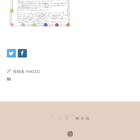
投稿者:
emi1111
Instagram