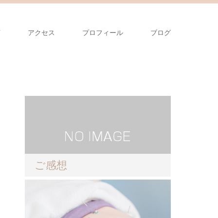
声
アクセス
プロフィール
ブログ
ご感想