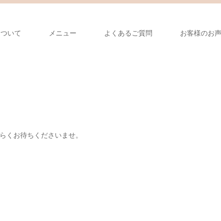
について
メニュー
よくあるご質問
お客様のお
らくお待ちくださいませ。