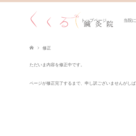
トップページ
当院
修正
ただいま内容を修正中です。
ページが修正完了するまで、申し訳ございませんがしば