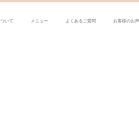
について
メニュー
よくあるご質問
お客様のお