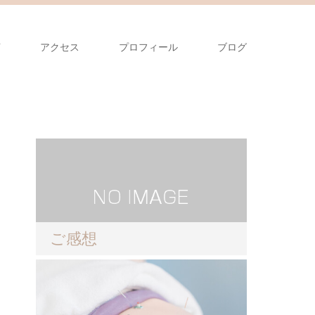
声
アクセス
プロフィール
ブログ
ご感想